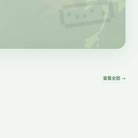
查看全部 →