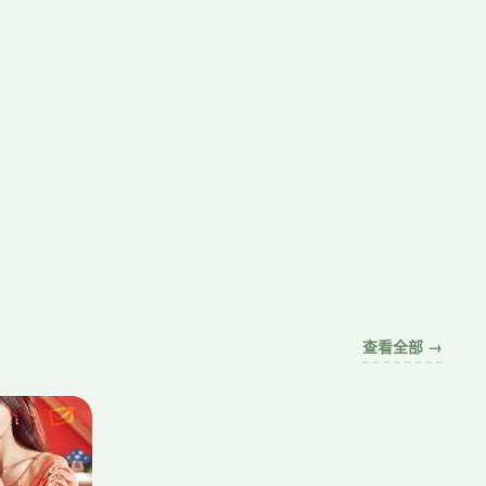
查看全部 →