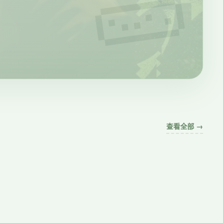
查看全部 →