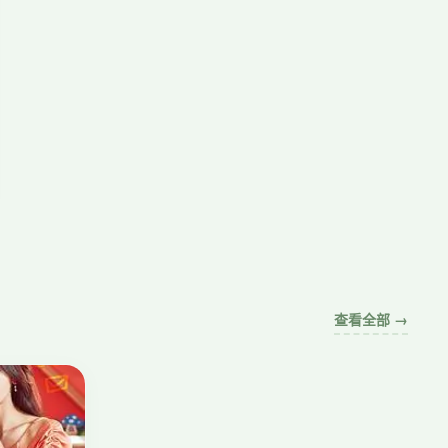
查看全部 →